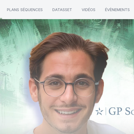
PLANS SÉQUENCES
DATASSET
VIDÉOS
ÉVÈNEMENTS