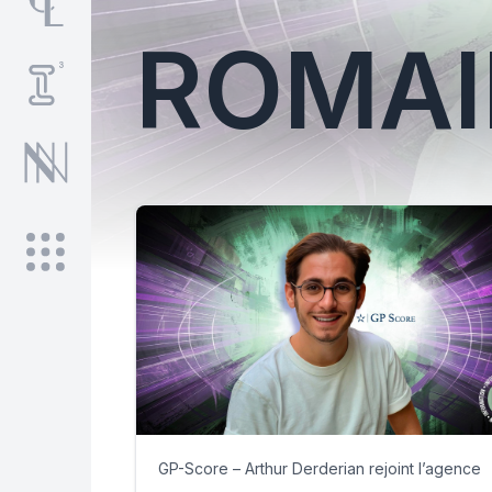
ROMAI
GP-Score – Arthur Derderian rejoint l’agence