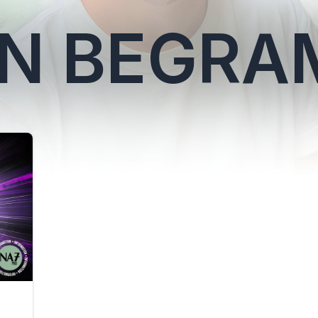
N BEGRA