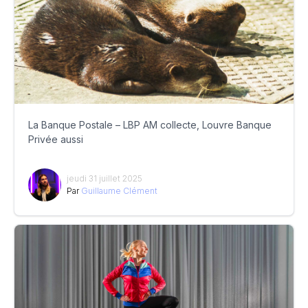
La Banque Postale – LBP AM collecte, Louvre Banque
Privée aussi
jeudi 31 juillet 2025
Par
Guillaume Clément