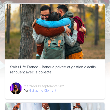
Swiss Life France – Banque privée et gestion d’actifs
renouent avec la collecte
mercredi 10 septembre 2025
Par
Guillaume Clément