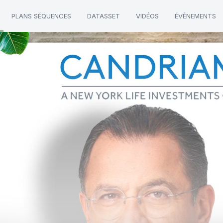
PLANS SÉQUENCES
DATASSET
VIDÉOS
ÉVÈNEMENTS