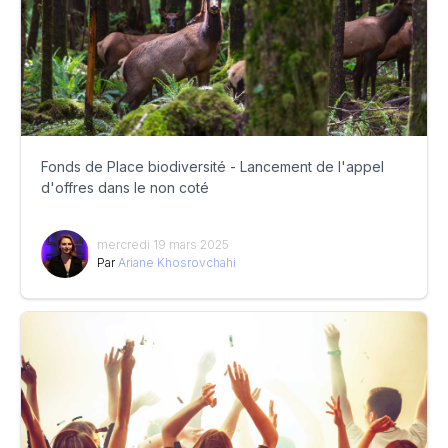
Fonds de Place biodiversité - Lancement de l'appel
d'offres dans le non coté
mercredi 19 mars 2025
Par
Ariane Khosrovchahi