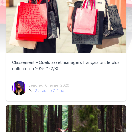
Classement – Quels asset managers français ont le plus
collecté en 2025 ? (2/3)
vendredi 6 février 2026
Par
Guillaume Clément