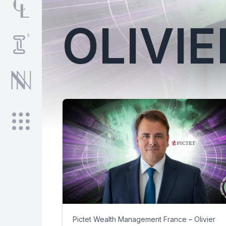
OLIVI
Pictet Wealth Management France – Olivier