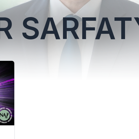
ER SARFAT