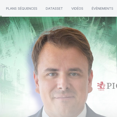
PLANS SÉQUENCES
DATASSET
VIDÉOS
ÉVÈNEMENTS