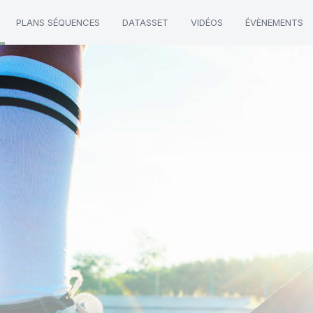
PLANS SÉQUENCES
DATASSET
VIDÉOS
ÉVÈNEMENTS