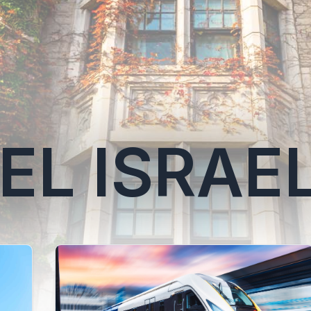
EL ISRAE