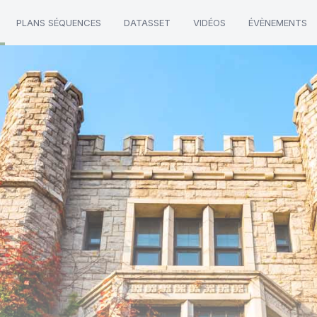
PLANS SÉQUENCES
DATASSET
VIDÉOS
ÉVÈNEMENTS