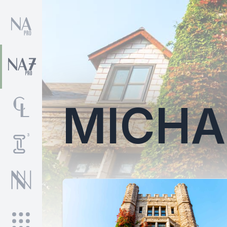
MICHA