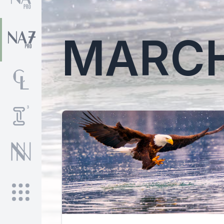
MARCH