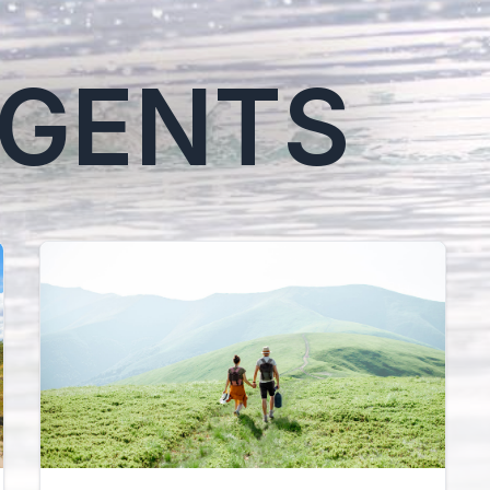
GENTS