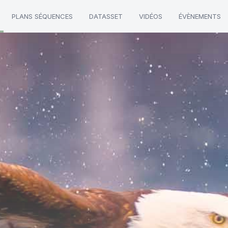
PLANS SÉQUENCES
DATASSET
VIDÉOS
ÉVÈNEMENTS
"