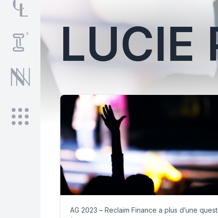
LUCIE
AG 2023 – Reclaim Finance a plus d’une quest