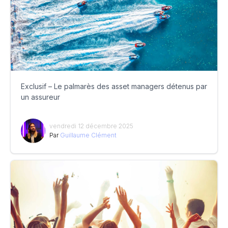
Exclusif – Le palmarès des asset managers détenus par
un assureur
vendredi 12 décembre 2025
Par
Guillaume Clément