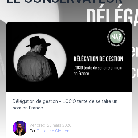
Délégation de gestion – L’OCIO tente de se faire un
nom en France
vendredi 20 mars 2026
Par
Guillaume Clément