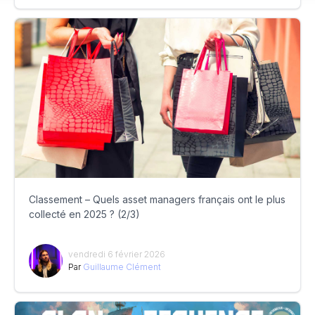
Classement – Quels asset managers français ont le plus
collecté en 2025 ? (2/3)
vendredi 6 février 2026
Par
Guillaume Clément