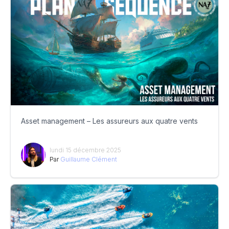
Asset management – Les assureurs aux quatre vents
lundi 15 décembre 2025
Par
Guillaume Clément