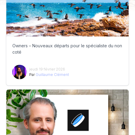
Owners – Nouveaux départs pour le spécialiste du non
coté
jeudi 19 février 2026
Par
Guillaume Clément