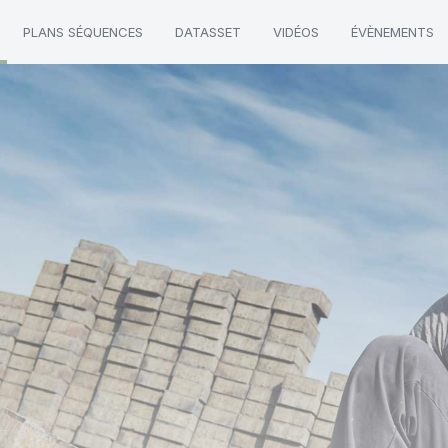
PLANS SÉQUENCES
DATASSET
VIDÉOS
ÉVÈNEMENTS
mine"