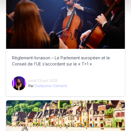
Règlement-livraison – Le Parlement européen et le
Conseil de l’UE s’accordent sur le « T+1 »
lundi 23 juin 2025
Par
Guillaume Clément