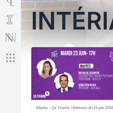
INTÉRI
Replay – Ça Tourne, l’émission du 23 juin 202