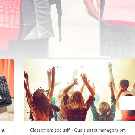
ont
Classement exclusif – Quels asset managers ont