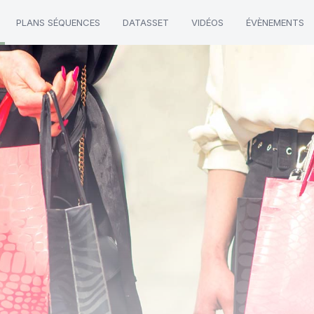
PLANS SÉQUENCES
DATASSET
VIDÉOS
ÉVÈNEMENTS