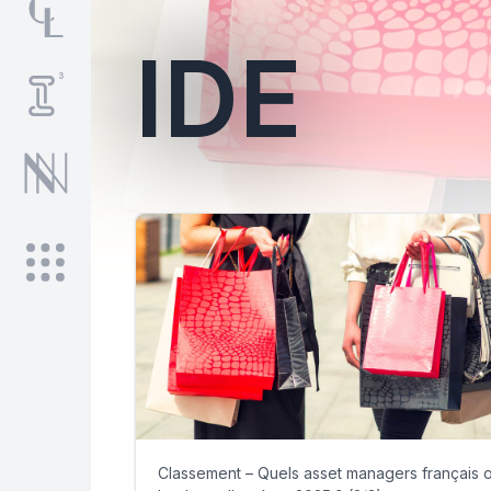
IDE
Classement – Quels asset managers français 