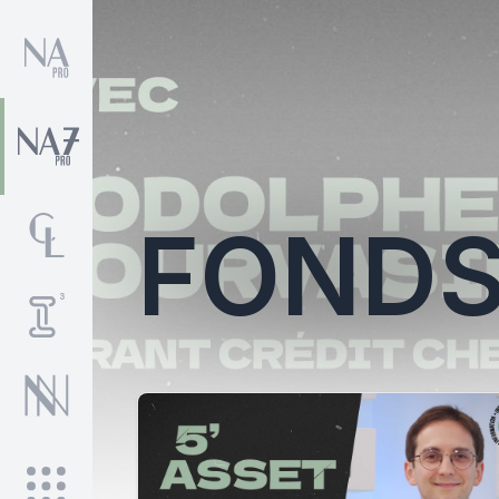
FONDS