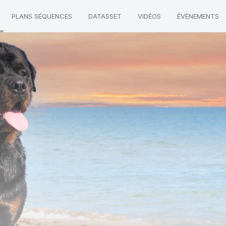
PLANS SÉQUENCES
DATASSET
VIDÉOS
ÉVÈNEMENTS