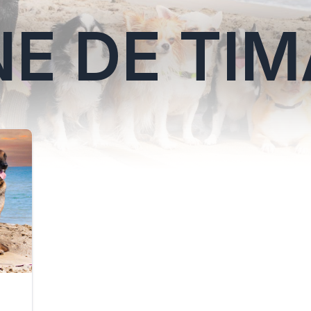
NE DE TI