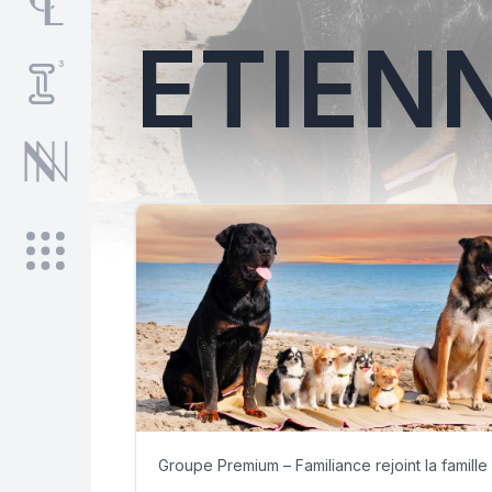
ETIEN
Groupe Premium – Familiance rejoint la famille