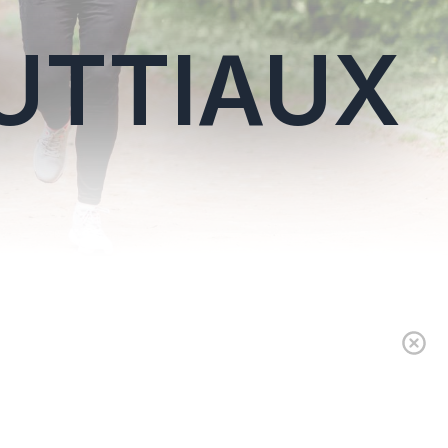
BUTTIAUX