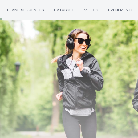
PLANS SÉQUENCES
DATASSET
VIDÉOS
ÉVÈNEMENTS
x"