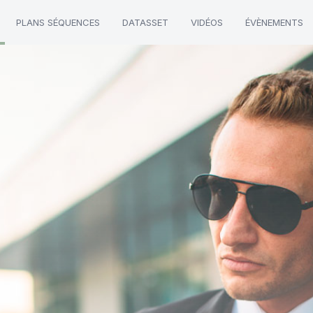
PLANS SÉQUENCES
DATASSET
VIDÉOS
ÉVÈNEMENTS