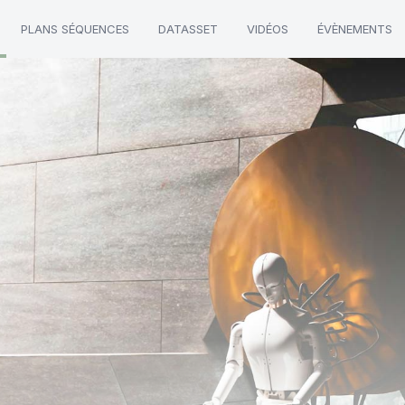
PLANS SÉQUENCES
DATASSET
VIDÉOS
ÉVÈNEMENTS