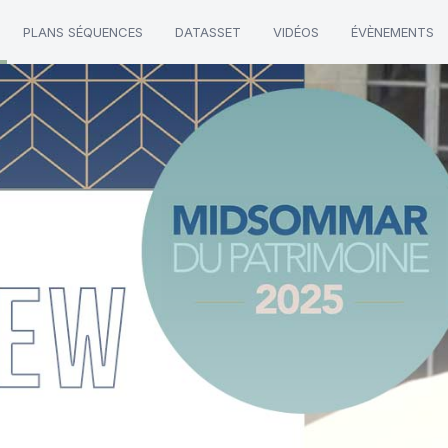
PLANS SÉQUENCES
DATASSET
VIDÉOS
ÉVÈNEMENTS
ouvement"