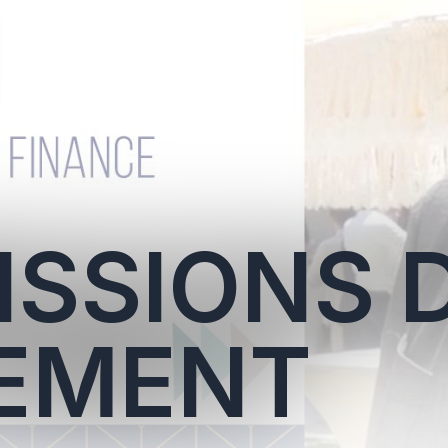
SSIONS 
EMENT