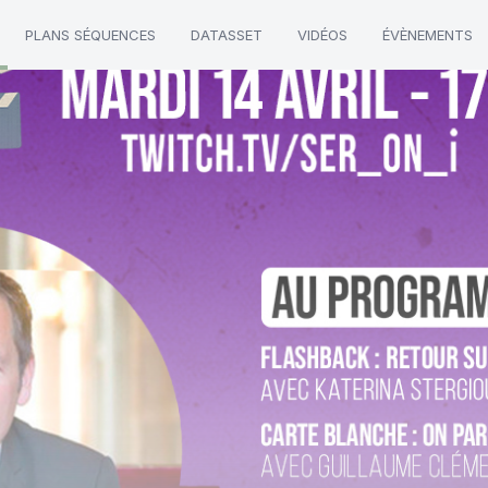
PLANS SÉQUENCES
DATASSET
VIDÉOS
ÉVÈNEMENTS