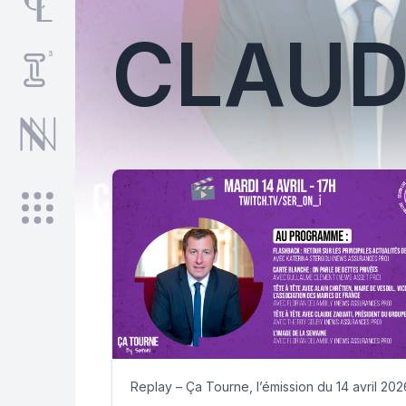
CLAUD
Replay – Ça Tourne, l’émission du 14 avril 202