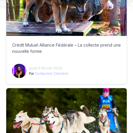
Crédit Mutuel Alliance Fédérale – La collecte prend une
nouvelle forme
jeudi 5 février 2026
Par
Guillaume Clément