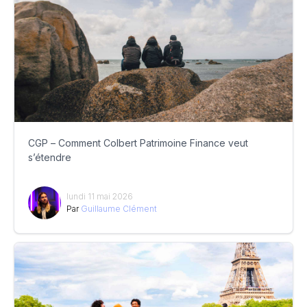
CGP – Comment Colbert Patrimoine Finance veut
s’étendre
lundi 11 mai 2026
Par
Guillaume Clément