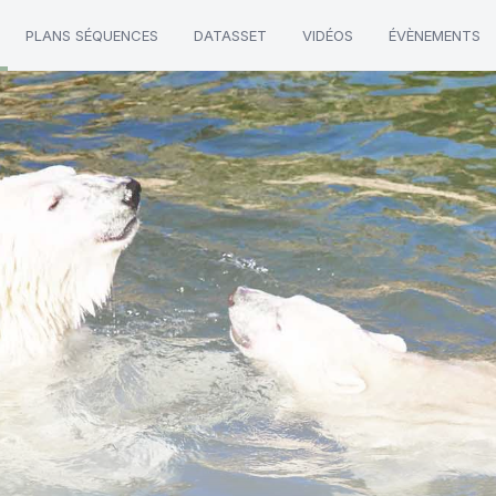
PLANS SÉQUENCES
DATASSET
VIDÉOS
ÉVÈNEMENTS