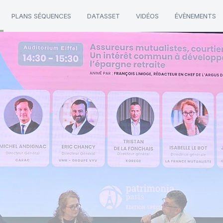
PLANS SÉQUENCES
DATASSET
VIDÉOS
ÉVÈNEMENTS
ers"