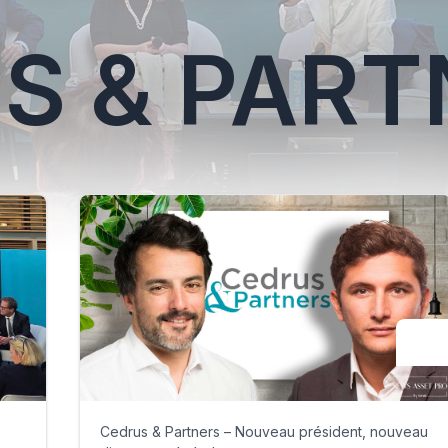
S & PART
Cedrus & Partners – Nouveau président, nouveau