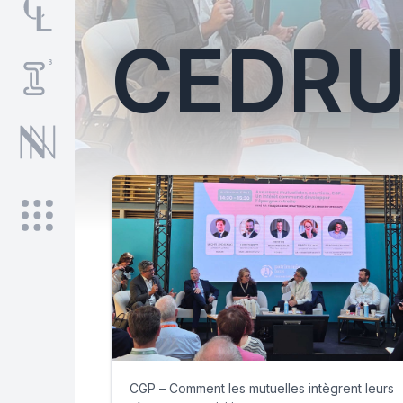
CEDRU
CGP – Comment les mutuelles intègrent leurs