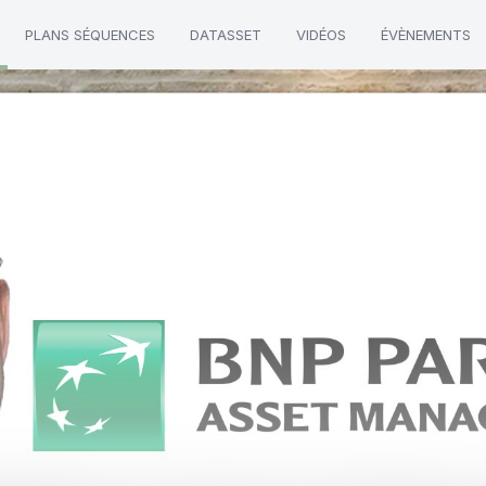
PLANS SÉQUENCES
DATASSET
VIDÉOS
ÉVÈNEMENTS