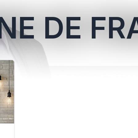
NE DE F