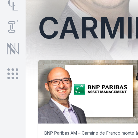
CARMI
BNP Paribas AM – Carmine de Franco monte à