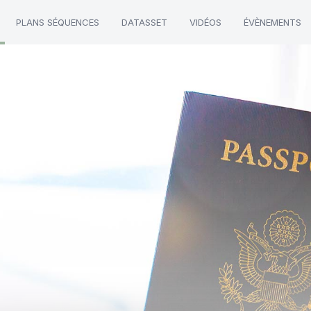
PLANS SÉQUENCES
DATASSET
VIDÉOS
ÉVÈNEMENTS