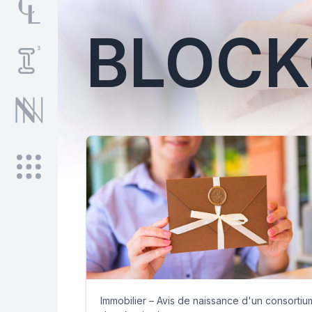
BLOCK
Immobilier – Avis de naissance d'un consortiu