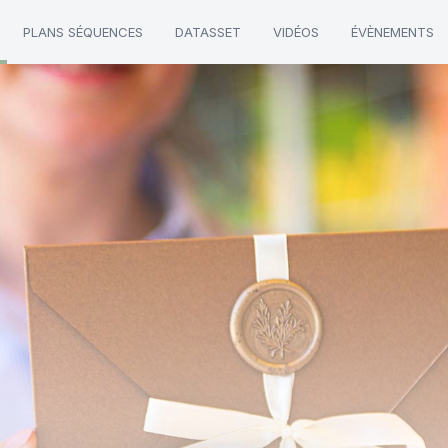
PLANS SÉQUENCES
DATASSET
VIDÉOS
ÉVÈNEMENTS