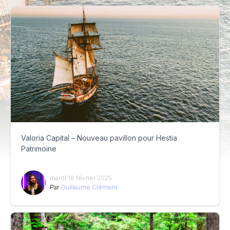
Valoria Capital – Nouveau pavillon pour Hestia
Patrimoine
mardi 18 février 2025
Par
Guillaume Clément