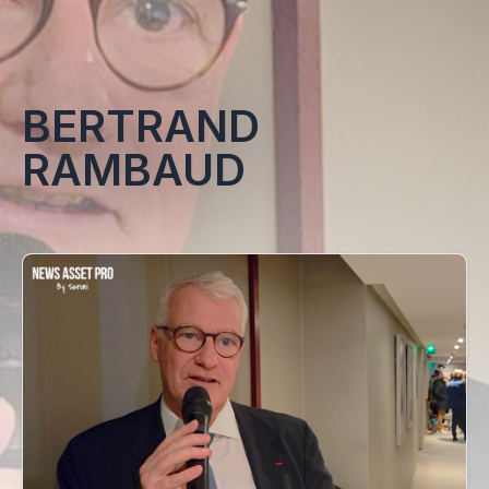
BERTRAND
RAMBAUD