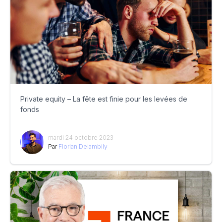
Private equity – La fête est finie pour les levées de
fonds
mardi 24 octobre 2023
Par
Florian Delambily