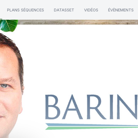
PLANS SÉQUENCES
DATASSET
VIDÉOS
ÉVÈNEMENTS