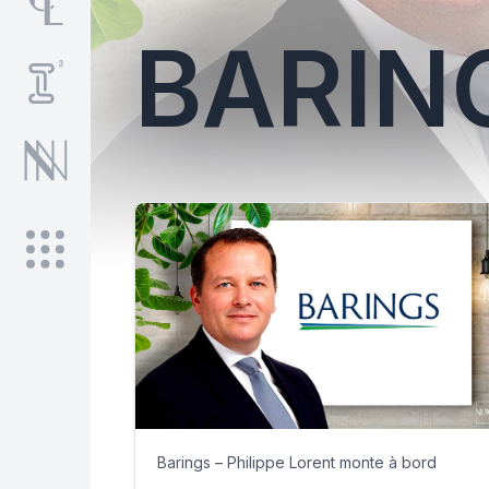
BARIN
Barings – Philippe Lorent monte à bord