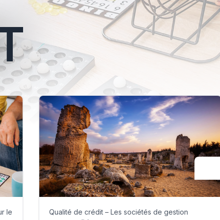
T
r le
Qualité de crédit – Les sociétés de gestion