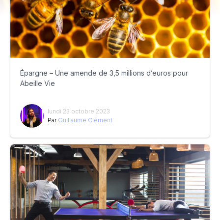
Épargne – Une amende de 3,5 millions d’euros pour
Abeille Vie
lundi 23 octobre 2023
Par
Guillaume Clément