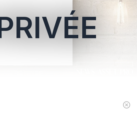
PRIVÉE