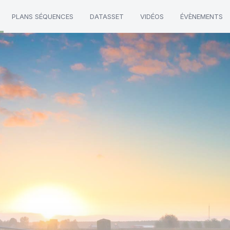
PLANS SÉQUENCES
DATASSET
VIDÉOS
ÉVÈNEMENTS