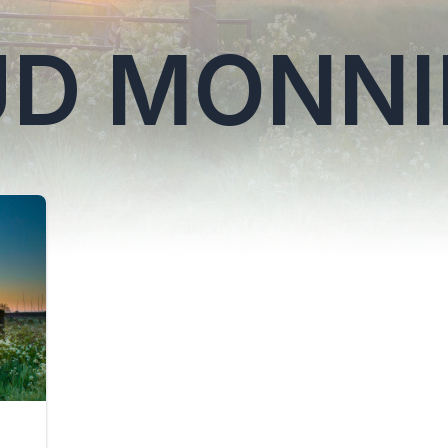
D MONNI