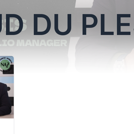
D DU PLE