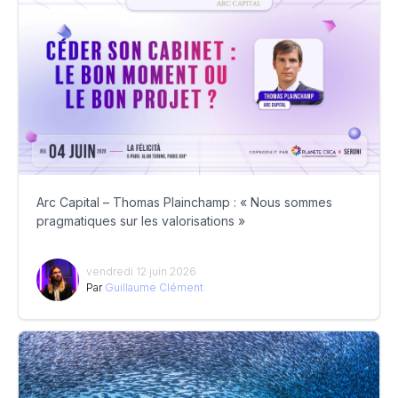
Arc Capital – Thomas Plainchamp : « Nous sommes
pragmatiques sur les valorisations »
vendredi 12 juin 2026
Par
Guillaume Clément