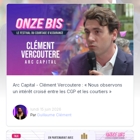
Arc Capital - Clément Vercoutere : « Nous observons
un intérêt croisé entre les CGP et les courtiers »
lundi 15 juin 2026
Par
Guillaume Clément