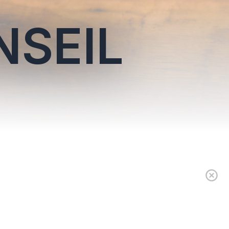
NSEIL