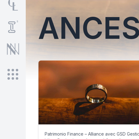
ANCES
Patrimonio Finance – Alliance avec GSD Gesti