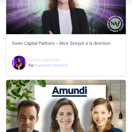
Swen Capital Partners – Alice Sireyjol à la direction
lundi 6 juillet 2026
Par
Guillaume Clément