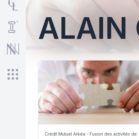
ALAIN
Crédit Mutuel Arkéa - Fusion des activités de