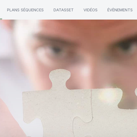
PLANS SÉQUENCES
DATASSET
VIDÉOS
ÉVÈNEMENTS