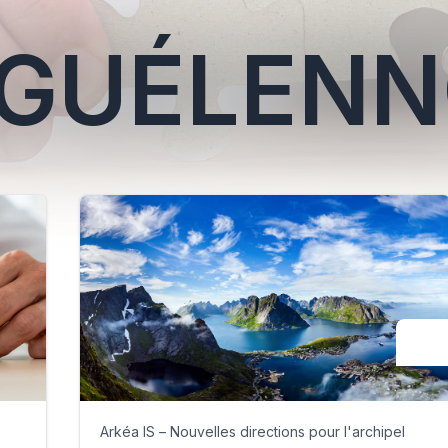
 GUÉLEN
Arkéa IS – Nouvelles directions pour l'archipel