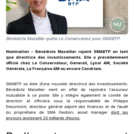
Bénédicte Mazellier quitte Le Conservateur pour SMABTP.
Nomination – Bénédicte Mazellier rejoint SMABTP en tant
que directrice des investissements. Elle a précédemment
officié chez Le Conservateur, Generali, Lyxor AM, Société
Générale, La Française AM ou encore Candriam.
SMABTP se dote d’une nouvelle directrice des investissements.
Bénédicte Mazellier vient en effet de rejoindre l'assureur
mutualiste à ce poste. Elle y intègre également le comité de
direction et officiera sous la responsabilité de Philippe
Desurmont, directeur général adjoint des finances et de l’audit
du propriétaire de SMA Gestion, asset manager
dont les
encours avoisinent 23 milliards d’euros.