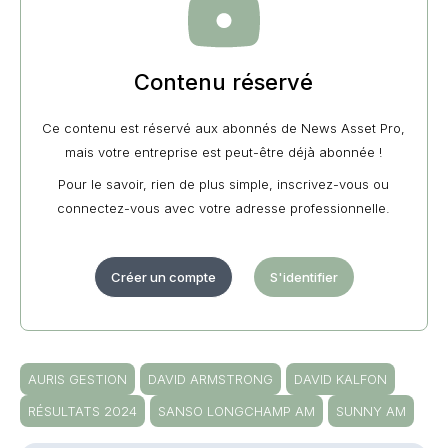
Contenu réservé
Ce contenu est réservé aux abonnés de News Asset Pro,
mais votre entreprise est peut-être déjà abonnée !
Pour le savoir, rien de plus simple, inscrivez-vous ou
connectez-vous avec votre adresse professionnelle.
Créer un compte
S'identifier
AURIS GESTION
DAVID ARMSTRONG
DAVID KALFON
RÉSULTATS 2024
SANSO LONGCHAMP AM
SUNNY AM