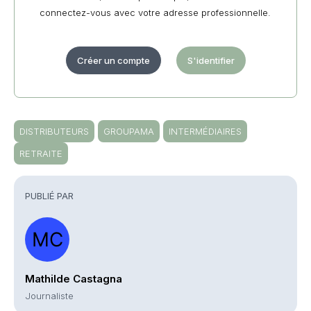
connectez-vous avec votre adresse professionnelle.
Créer un compte
S'identifier
DISTRIBUTEURS
GROUPAMA
INTERMÉDIAIRES
RETRAITE
PUBLIÉ PAR
Mathilde Castagna
Journaliste