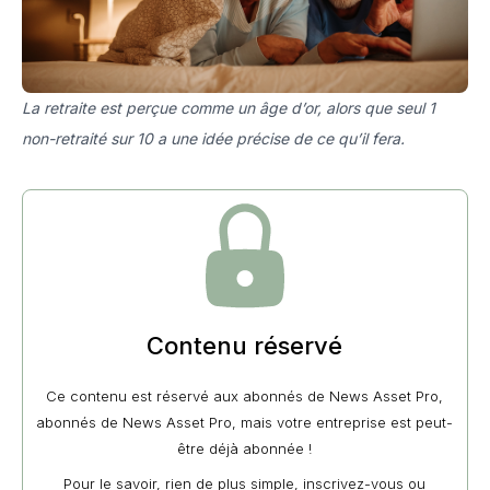
La retraite est perçue comme un âge d’or, alors que seul 1
non-retraité sur 10 a une idée précise de ce qu’il fera.
Contenu réservé
Ce contenu est réservé aux abonnés de News Asset Pro,
abonnés de News Asset Pro, mais votre entreprise est peut-
être déjà abonnée !
Pour le savoir, rien de plus simple, inscrivez-vous ou