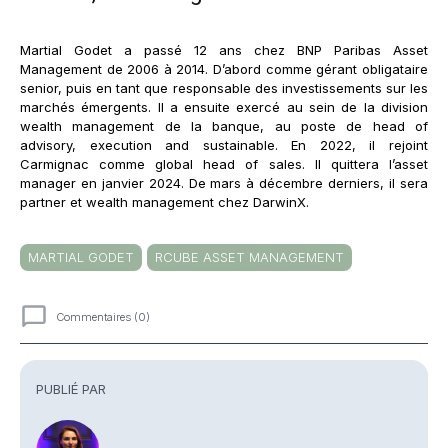
Martial Godet a passé 12 ans chez BNP Paribas Asset
Management de 2006 à 2014. D’abord comme gérant obligataire
senior, puis en tant que responsable des investissements sur les
marchés émergents. Il a ensuite exercé au sein de la division
wealth management de la banque, au poste de head of
advisory, execution and sustainable. En 2022, il rejoint
Carmignac comme global head of sales. Il quittera l’asset
manager en janvier 2024. De mars à décembre derniers, il sera
partner et wealth management chez DarwinX.
MARTIAL GODET
RCUBE ASSET MANAGEMENT
Commentaires (0)
Commentaires
PUBLIÉ PAR