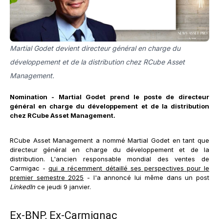
Martial Godet devient directeur général en charge du
développement et de la distribution chez RCube Asset
Management.
Nomination - Martial Godet prend le poste de directeur
général en charge du développement et de la distribution
chez RCube Asset Management.
RCube Asset Management a nommé Martial Godet en tant que
directeur général en charge du développement et de la
distribution. L'ancien responsable mondial des ventes de
Carmigac -
qui a récemment détaillé ses perspectives pour le
premier semestre 2025
- l'a annoncé lui même dans un post
LinkedIn
ce jeudi 9 janvier.
Ex-BNP, Ex-Carmignac