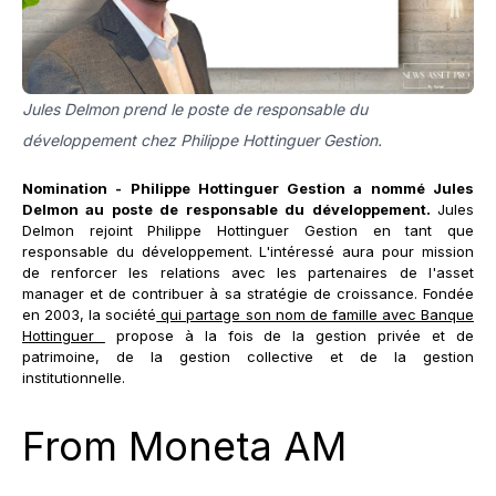
Jules Delmon prend le poste de responsable du
développement chez Philippe Hottinguer Gestion.
Nomination - Philippe Hottinguer Gestion a nommé Jules
Delmon au poste de responsable du développement.
Jules
Delmon rejoint Philippe Hottinguer Gestion en tant que
responsable du développement. L'intéressé aura pour mission
de renforcer les relations avec les partenaires de l'asset
manager et de contribuer à sa stratégie de croissance. Fondée
en 2003, la société
qui partage son nom de famille avec Banque
Hottinguer
propose à la fois de la gestion privée et de
patrimoine, de la gestion collective et de la gestion
institutionnelle.
From Moneta AM