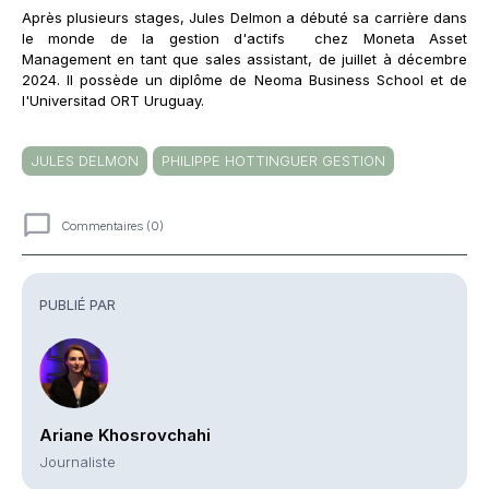
Après plusieurs stages, Jules Delmon a débuté sa carrière dans
le monde de la gestion d'actifs chez Moneta Asset
Management en tant que sales assistant, de juillet à décembre
2024. Il possède un diplôme de Neoma Business School et de
l'Universitad ORT Uruguay.
JULES DELMON
PHILIPPE HOTTINGUER GESTION
Commentaires (0)
Commentaires
PUBLIÉ PAR
Ariane Khosrovchahi
Journaliste