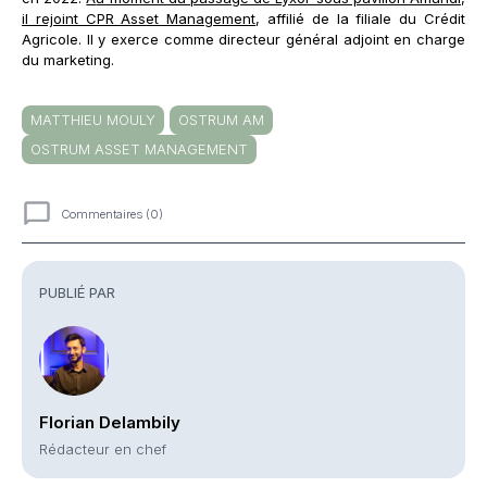
il rejoint CPR Asset Management
, affilié de la filiale du Crédit
Agricole. Il y exerce comme directeur général adjoint en charge
du marketing.
MATTHIEU MOULY
OSTRUM AM
OSTRUM ASSET MANAGEMENT
Commentaires (0)
Commentaires
PUBLIÉ PAR
Florian Delambily
Rédacteur en chef