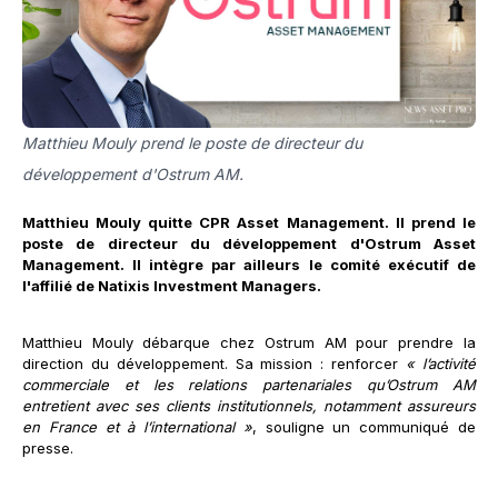
Matthieu Mouly prend le poste de directeur du
développement d'Ostrum AM.
Matthieu Mouly quitte CPR Asset Management. Il prend le
poste de directeur du développement d'Ostrum Asset
Management. Il intègre par ailleurs le comité exécutif de
l'affilié de Natixis Investment Managers.
Matthieu Mouly débarque chez Ostrum AM pour prendre la
direction du développement. Sa mission : renforcer
« l’activité
commerciale et les relations partenariales qu’Ostrum AM
entretient avec ses clients institutionnels, notamment assureurs
en France et à l’international »
, souligne un communiqué de
presse.