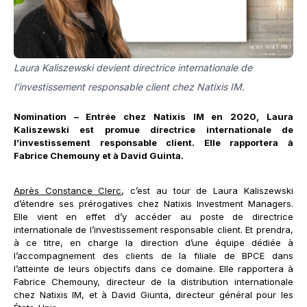
Laura Kaliszewski devient directrice internationale de
l’investissement responsable client chez Natixis IM.
Nomination – Entrée chez Natixis IM en 2020, Laura
Kaliszewski est promue directrice internationale de
l’investissement responsable client. Elle rapportera à
Fabrice Chemouny et à David Guinta.
Après Constance Clerc
, c’est au tour de Laura Kaliszewski
d’étendre ses prérogatives chez Natixis Investment Managers.
Elle vient en effet d’y accéder au poste de directrice
internationale de l’investissement responsable client. Et prendra,
à ce titre, en charge la direction d’une équipe dédiée à
l’accompagnement des clients de la filiale de BPCE dans
l’atteinte de leurs objectifs dans ce domaine. Elle rapportera à
Fabrice Chemouny, directeur de la distribution internationale
chez Natixis IM, et à David Giunta, directeur général pour les