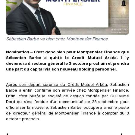
Sébastien Barbe va bien chez Montpensier Finance.
Nomination – C’est donc bien pour Montpensier Finance que
Sébastien Barbe a quitté le Crédit Mutuel Arkéa. Il y
deviendra directeur général le 3 octobre prochain et prendra
une part du capital via son nouveau holding personnel.
Après son départ surprise du Crédit Mutuel Arkéa
, Sébastien
Barbe a enfin confirmé son arrivée chez Montpensier Finance.
Enfin, c’est plutôt la société de gestion fondée par Guillaume
Dard qui s’est fendue d’un communiqué ce 28 septembre pour
officialiser la nouvelle. Sébastien Barbe occupera ainsi le poste
de directeur général de Montpensier Finance à compter du 3
octobre prochain.