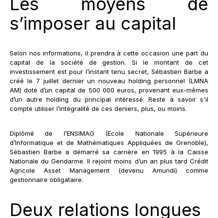
Les moyens de
s’imposer au capital
Selon nos informations, il prendra à cette occasion une part du
capital de la société de gestion. Si le montant de cet
investissement est pour l’instant tenu secret, Sébastien Barbe a
créé le 7 juillet dernier un nouveau holding personnel (LMNA
AM) doté d’un capital de 500 000 euros, provenant eux-mêmes
d’un autre holding du principal intéressé. Reste à savoir s'il
compte utiliser l’intégralité de ces deniers, plus, ou moins.
Diplômé de l’ENSIMAG (Ecole Nationale Supérieure
d’Informatique et de Mathématiques Appliquées de Grenoble),
Sébastien Barbe a démarré sa carrière en 1995 à la Caisse
Nationale du Gendarme. Il rejoint moins d’un an plus tard Crédit
Agricole Asset Management (devenu Amundi) comme
gestionnaire obligataire.
Deux relations longues