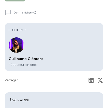
Commentaires (0)
Commentaires
PUBLIÉ PAR
Guillaume Clément
Rédacteur en chef
Partager
À VOIR AUSSI